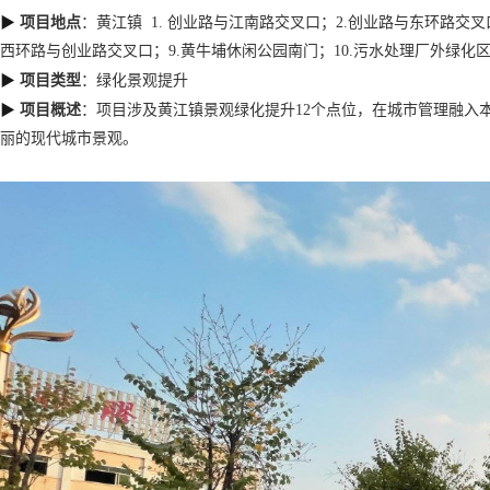
▶
项目地点
：黄江镇 1. 创业路与江南路交叉口；2.创业路与东环路交叉
西环路与创业路交叉口；9.黄牛埔休闲公园南门；10.污水处理厂外绿化区
▶
项目类型
：绿化景观提升
▶
项目概述
：项目涉及黄江镇景观绿化提升12个点位，在城市管理融入
丽的现代城市景观。