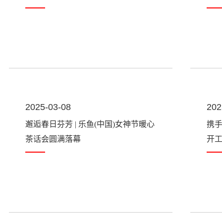
2025-03-08
202
邂逅春日芬芳 | 乐鱼(中国)女神节暖心
携手
茶话会圆满落幕
开