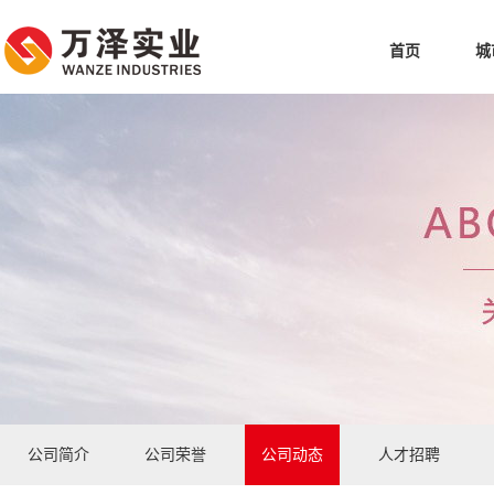
首页
城
公司简介
公司荣誉
公司动态
人才招聘