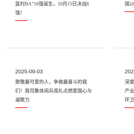
篮村BA”16强诞生，10月15日决战8
国)
强！
2025-09-03
202
致敬最可爱的人，争做最奋斗的我
深
们！我司集体阅兵观礼点燃爱国心与
产
凝聚力
环