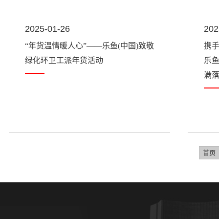
2025-01-26
202
“年货温情暖人心”——乐鱼(中国)致敬
携手
绿化环卫工派年货活动
乐鱼
满
首页