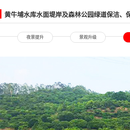
黄牛埔水库水面堤岸及森林公园绿道保洁、
夜景提升
景观升级