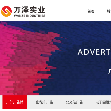
首页
城
户外广告牌
出租车广告
公交站广告
电子围栏