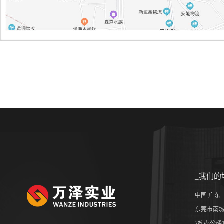
_我们的
中国.广东
东莞市南城
2栋办公楼1