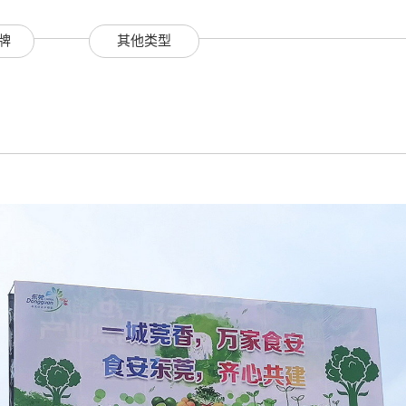
牌
其他类型