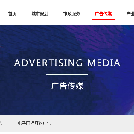
首页
城市规划
市政服务
广告传媒
产
告
电子围栏灯箱广告