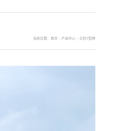
当前位置：
首页
> 产品中心 > 立柱T型牌