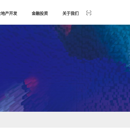
业地产开发
金融投资
关于我们