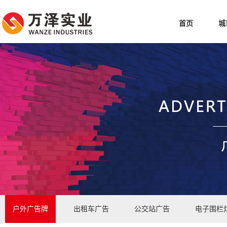
首页
城
户外广告牌
出租车广告
公交站广告
电子围栏