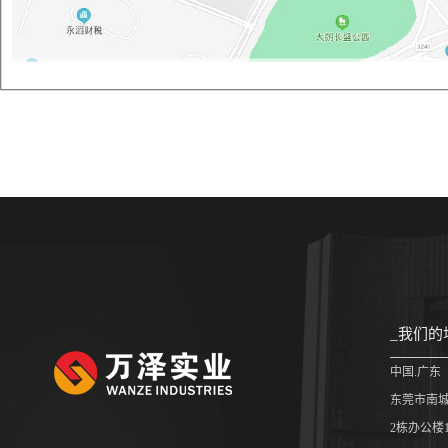
_我们的
中国.广东
东莞市南城
2栋办公楼1