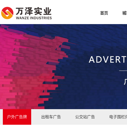
首页
城
户外广告牌
出租车广告
公交站广告
电子围栏