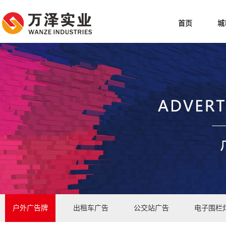
首页
城
户外广告牌
出租车广告
公交站广告
电子围栏