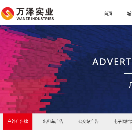
首页
城
户外广告牌
出租车广告
公交站广告
电子围栏