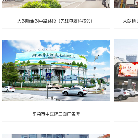
大朗镇金朗中路路段（先锋电脑科技旁）
大朗镇
东莞市中医院三面广告牌