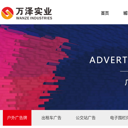
首页
城
户外广告牌
出租车广告
公交站广告
电子围栏