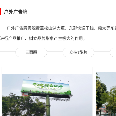
户外广告牌
户外广告牌资源覆盖松山湖大道、东部快速干线、莞太等东
进行产品推广、树立品牌形象产生极大的作用。
三面翻
立柱T型牌