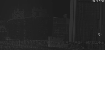
2栋办公楼1
粤IC
完美官方网站
|
完美在线登录官网
|
完美app官网_完美（中国）
|
完美线上平台
国)Jiuzhou·官方网站
|