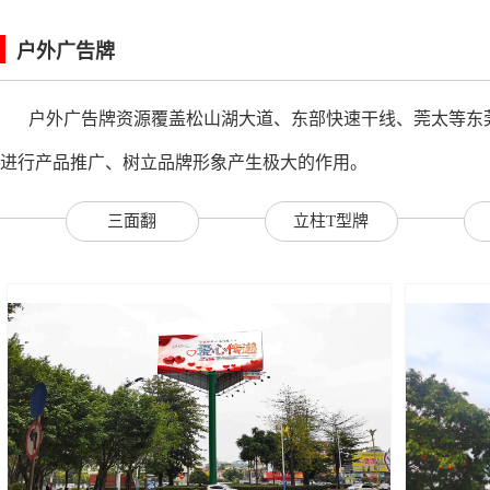
户外广告牌
户外广告牌资源覆盖松山湖大道、东部快速干线、莞太等东
进行产品推广、树立品牌形象产生极大的作用。
三面翻
立柱T型牌