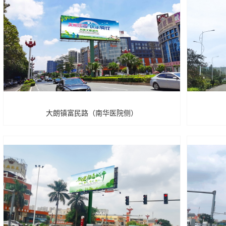
大朗镇富民路（南华医院侧）